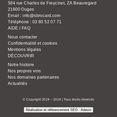
584 rue Charles de Freycinet, ZA Beauregard
21600 Ouges
Email :
info@sbrocard.com
Téléphone :
03 80 52 07 71
AIDE / FAQ
Nous contacter
Confidentialité et cookies
Mentions légales
DÉCOUVRIR
Notre histoire
Nos propres vins
Nos domaines partenaires
Actualités
© Copyright 2019 – 2024 | Tous droits réservés
Réalisation et référencement SEO : Adesio