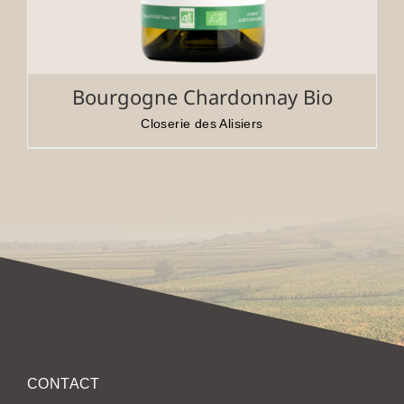
Bourgogne Chardonnay Bio
Closerie des Alisiers
CONTACT