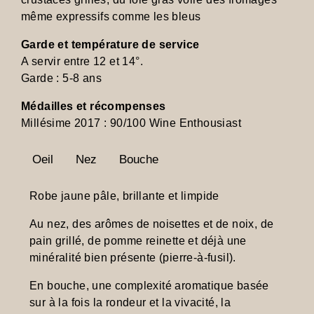
même expressifs comme les bleus
Garde et température de service
A servir entre 12 et 14°.
Garde : 5-8 ans
Médailles et récompenses
Millésime 2017 : 90/100 Wine Enthousiast
Oeil
Nez
Bouche
Robe jaune pâle, brillante et limpide
Au nez, des arômes de noisettes et de noix, de
pain grillé, de pomme reinette et déjà une
minéralité bien présente (pierre-à-fusil).
En bouche, une complexité aromatique basée
sur à la fois la rondeur et la vivacité, la