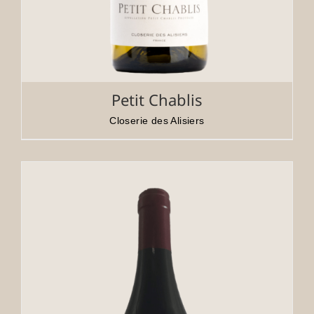
Petit Chablis
Closerie des Alisiers