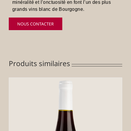
minéralité et l’onctuosité en font l’un des plus
grands vins blanc de Bourgogne.
NOUS CONTACTER
Produits similaires