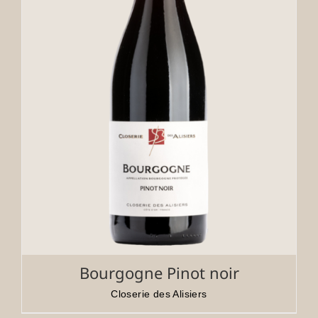
Bourgogne Pinot noir
Closerie des Alisiers