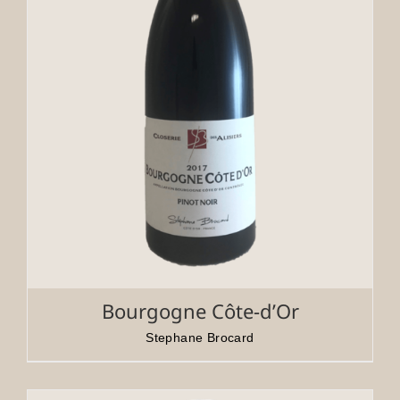
Bourgogne Côte-d’Or
Stephane Brocard