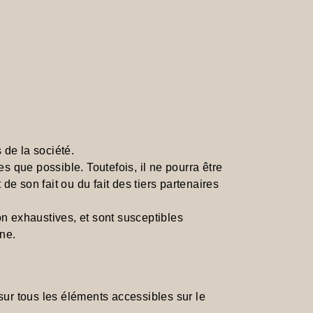
 de la société.
es que possible. Toutefois, il ne pourra être
e son fait ou du fait des tiers partenaires
on exhaustives, et sont susceptibles
ne.
e sur tous les éléments accessibles sur le