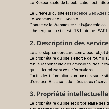
Le Responsable de la publication est : Ste
Le Créateur du site est
l’agence web Adesi
Le Webmaster est : Adesio
Contactez le Webmaster : info@adesio.co
L’hébergeur du site est : 1&1 internet SARL
2. Description des service
Le site stephanebrocard.com a pour objet de
Le propriétaire du site s’efforce de fournir 
tenue responsable des omissions, des inexact
qui lui fournissent ces informations.
Toutes les informations proposées sur le sit
d’évoluer. Elles sont données sous réserve 
3. Propriété intellectuelle
Le propriétaire du site est propriétaire des 