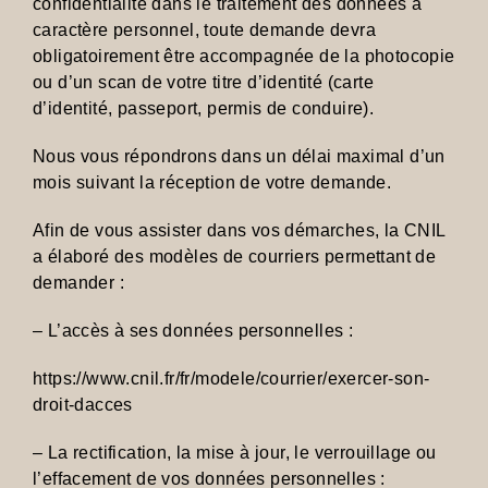
confidentialité dans le traitement des données à
caractère personnel, toute demande devra
obligatoirement être accompagnée de la photocopie
ou d’un scan de votre titre d’identité (carte
d’identité, passeport, permis de conduire).
Nous vous répondrons dans un délai maximal d’un
mois suivant la réception de votre demande.
Afin de vous assister dans vos démarches, la CNIL
a élaboré des modèles de courriers permettant de
demander :
– L’accès à ses données personnelles :
https://www.cnil.fr/fr/modele/courrier/exercer-son-
droit-dacces
– La rectification, la mise à jour, le verrouillage ou
l’effacement de vos données personnelles :