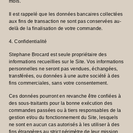
mois.
Il est rappelé que les données bancaires collectées
aux fins de transaction ne sont pas conservées au-
delà de la finalisation de votre commande.
4. Confidentialité
Stephane Brocard est seule propriétaire des
informations recueillies sur le Site. Vos informations
personnelles ne seront pas vendues, échangées,
transférées, ou données à une autre société à des
fins commerciales, sans votre consentement.
Ces données pourront en revanche être confiées à
des sous-traitants pour la bonne exécution des
commandes passées ou à tiers responsables de la
gestion et/ou du fonctionnement du Site, lesquels
ne sont en aucun cas autorisés à les utiliser à des
fins étrangères au strict périmètre de leur mission