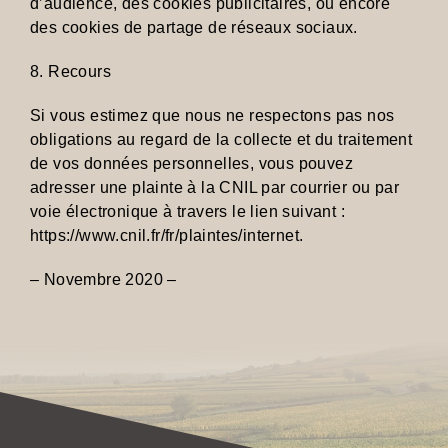
d’audience, des cookies publicitaires, ou encore
des cookies de partage de réseaux sociaux.
8. Recours
Si vous estimez que nous ne respectons pas nos
obligations au regard de la collecte et du traitement
de vos données personnelles, vous pouvez
adresser une plainte à la CNIL par courrier ou par
voie électronique à travers le lien suivant :
https://www.cnil.fr/fr/plaintes/internet.
– Novembre 2020 –