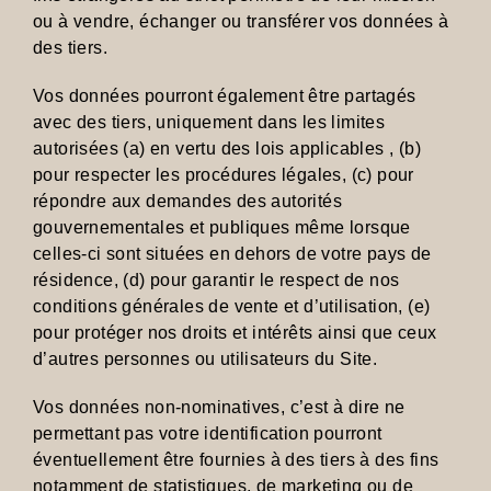
ou à vendre, échanger ou transférer vos données à
des tiers.
Vos données pourront également être partagés
avec des tiers, uniquement dans les limites
autorisées (a) en vertu des lois applicables , (b)
pour respecter les procédures légales, (c) pour
répondre aux demandes des autorités
gouvernementales et publiques même lorsque
celles-ci sont situées en dehors de votre pays de
résidence, (d) pour garantir le respect de nos
conditions générales de vente et d’utilisation, (e)
pour protéger nos droits et intérêts ainsi que ceux
d’autres personnes ou utilisateurs du Site.
Vos données non-nominatives, c’est à dire ne
permettant pas votre identification pourront
éventuellement être fournies à des tiers à des fins
notamment de statistiques, de marketing ou de