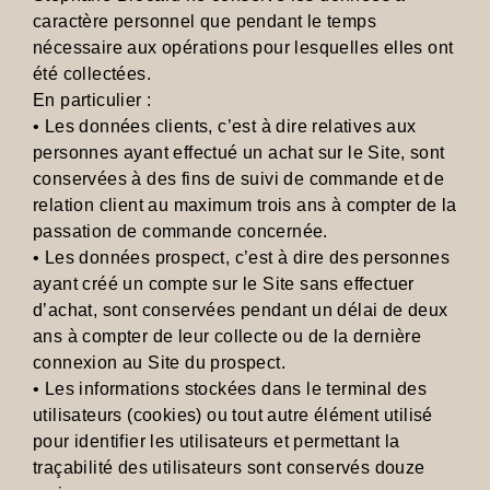
caractère personnel que pendant le temps
nécessaire aux opérations pour lesquelles elles ont
été collectées.
En particulier :
• Les données clients, c’est à dire relatives aux
personnes ayant effectué un achat sur le Site, sont
conservées à des fins de suivi de commande et de
relation client au maximum trois ans à compter de la
passation de commande concernée.
• Les données prospect, c’est à dire des personnes
ayant créé un compte sur le Site sans effectuer
d’achat, sont conservées pendant un délai de deux
ans à compter de leur collecte ou de la dernière
connexion au Site du prospect.
• Les informations stockées dans le terminal des
utilisateurs (cookies) ou tout autre élément utilisé
pour identifier les utilisateurs et permettant la
traçabilité des utilisateurs sont conservés douze