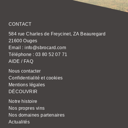
CONTACT
584 rue Charles de Freycinet, ZA Beauregard
21600 Ouges
Email :
info@sbrocard.com
Téléphone :
03 80 52 07 71
AIDE / FAQ
Nous contacter
Confidentialité et cookies
Mentions légales
DÉCOUVRIR
Notre histoire
Nos propres vins
Nos domaines partenaires
Actualités