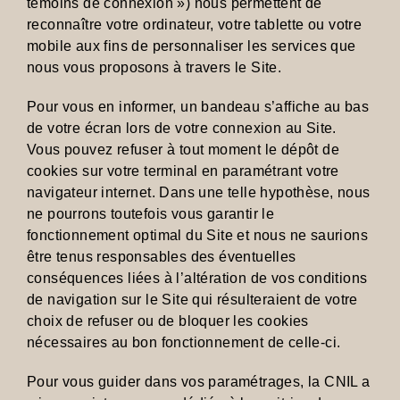
témoins de connexion ») nous permettent de
reconnaître votre ordinateur, votre tablette ou votre
mobile aux fins de personnaliser les services que
nous vous proposons à travers le Site.
Pour vous en informer, un bandeau s’affiche au bas
de votre écran lors de votre connexion au Site.
Vous pouvez refuser à tout moment le dépôt de
cookies sur votre terminal en paramétrant votre
navigateur internet. Dans une telle hypothèse, nous
ne pourrons toutefois vous garantir le
fonctionnement optimal du Site et nous ne saurions
être tenus responsables des éventuelles
conséquences liées à l’altération de vos conditions
de navigation sur le Site qui résulteraient de votre
choix de refuser ou de bloquer les cookies
nécessaires au bon fonctionnement de celle-ci.
Pour vous guider dans vos paramétrages, la CNIL a