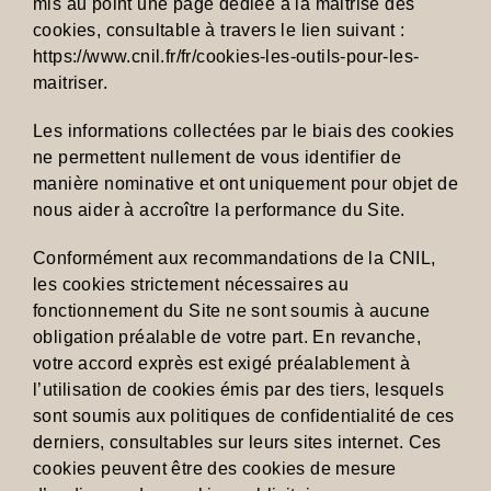
mis au point une page dédiée à la maitrise des
cookies, consultable à travers le lien suivant :
https://www.cnil.fr/fr/cookies-les-outils-pour-les-
maitriser.
Les informations collectées par le biais des cookies
ne permettent nullement de vous identifier de
manière nominative et ont uniquement pour objet de
nous aider à accroître la performance du Site.
Conformément aux recommandations de la CNIL,
les cookies strictement nécessaires au
fonctionnement du Site ne sont soumis à aucune
obligation préalable de votre part. En revanche,
votre accord exprès est exigé préalablement à
l’utilisation de cookies émis par des tiers, lesquels
sont soumis aux politiques de confidentialité de ces
derniers, consultables sur leurs sites internet. Ces
cookies peuvent être des cookies de mesure