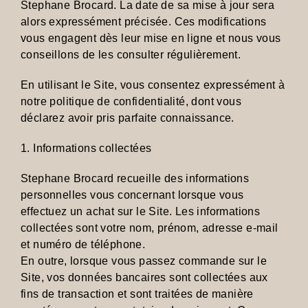
Stephane Brocard. La date de sa mise à jour sera
alors expressément précisée. Ces modifications
vous engagent dès leur mise en ligne et nous vous
conseillons de les consulter régulièrement.
En utilisant le Site, vous consentez expressément à
notre politique de confidentialité, dont vous
déclarez avoir pris parfaite connaissance.
1. Informations collectées
Stephane Brocard recueille des informations
personnelles vous concernant lorsque vous
effectuez un achat sur le Site. Les informations
collectées sont votre nom, prénom, adresse e-mail
et numéro de téléphone.
En outre, lorsque vous passez commande sur le
Site, vos données bancaires sont collectées aux
fins de transaction et sont traitées de manière