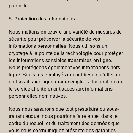
publicité.
5. Protection des informations
Nous mettons en œuvre une variété de mesures de
sécurité pour préserver la sécurité de vos
informations personnelles. Nous utilisons un
cryptage à la pointe de la technologie pour protéger
les informations sensibles transmises en ligne.
Nous protégeons également vos informations hors
ligne. Seuls les employés qui ont besoin d’effectuer
un travail spécifique (par exemple, la facturation ou
le service clientèle) ont accès aux informations
personnelles nominatives.
Nous nous assurons que tout prestataire ou sous-
traitant auquel nous pourrions faire appel dans le
cadre du recueil et du traitement des données que
vous nous communiquez présente des garanties