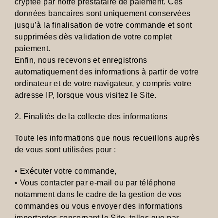
cryptée par notre prestataire de paiement. Ces
données bancaires sont uniquement conservées
jusqu’à la finalisation de votre commande et sont
supprimées dès validation de votre complet
paiement.
Enfin, nous recevons et enregistrons
automatiquement des informations à partir de votre
ordinateur et de votre navigateur, y compris votre
adresse IP, lorsque vous visitez le Site.
2. Finalités de la collecte des informations
Toute les informations que nous recueillons auprès
de vous sont utilisées pour :
• Exécuter votre commande,
• Vous contacter par e-mail ou par téléphone
notamment dans le cadre de la gestion de vos
commandes ou vous envoyer des informations
importantes concernant le Site, telles que par