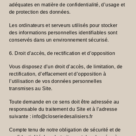
adéquates en matière de confidentialité, d’usage et
de protection des données.
Les ordinateurs et serveurs utilisés pour stocker
des informations personnelles identifiables sont
conservés dans un environnement sécurisé.
6. Droit d’accès, de rectification et d’opposition
Vous disposez d’un droit d’accès, de limitation, de
rectification, d’effacement et d’opposition à
l’utilisation de vos données personnelles
transmises au Site.
Toute demande en ce sens doit être adressée au
responsable du traitement du Site et à l’adresse
suivante : info@closeriedesalisiers.fr
Compte tenu de notre obligation de sécurité et de