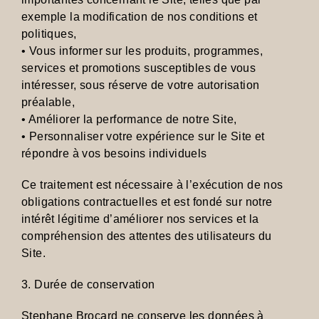
exemple la modification de nos conditions et
politiques,
• Vous informer sur les produits, programmes,
services et promotions susceptibles de vous
intéresser, sous réserve de votre autorisation
préalable,
• Améliorer la performance de notre Site,
• Personnaliser votre expérience sur le Site et
répondre à vos besoins individuels
Ce traitement est nécessaire à l’exécution de nos
obligations contractuelles et est fondé sur notre
intérêt légitime d’améliorer nos services et la
compréhension des attentes des utilisateurs du
Site.
3. Durée de conservation
Stephane Brocard ne conserve les données à