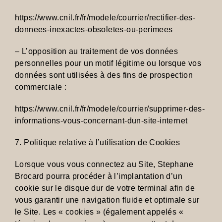
https://www.cnil.fr/fr/modele/courrier/rectifier-des-
donnees-inexactes-obsoletes-ou-perimees
– L’opposition au traitement de vos données
personnelles pour un motif légitime ou lorsque vos
données sont utilisées à des fins de prospection
commerciale :
https://www.cnil.fr/fr/modele/courrier/supprimer-des-
informations-vous-concernant-dun-site-internet
7. Politique relative à l’utilisation de Cookies
Lorsque vous vous connectez au Site, Stephane
Brocard pourra procéder à l’implantation d’un
cookie sur le disque dur de votre terminal afin de
vous garantir une navigation fluide et optimale sur
le Site. Les « cookies » (également appelés «