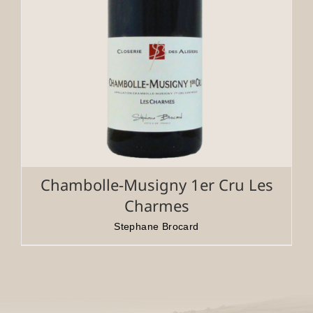
Chambolle-Musigny 1er Cru Les
Charmes
Stephane Brocard