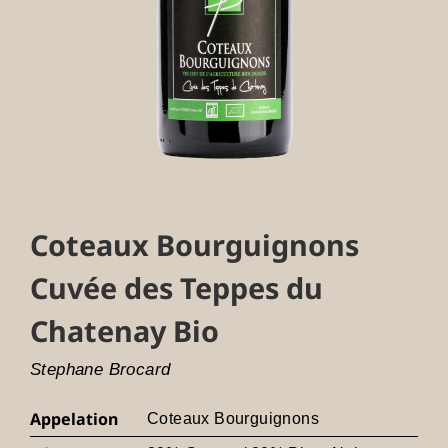
Coteaux Bourguignons
Cuvée des Teppes du
Chatenay Bio
Stephane Brocard
Appelation
Coteaux Bourguignons