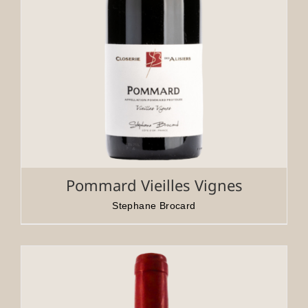
Pommard Vieilles Vignes
Stephane Brocard