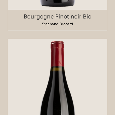
Bourgogne Pinot noir Bio
Stephane Brocard