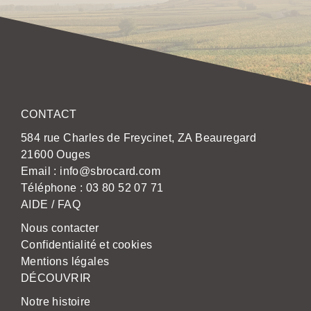
CONTACT
584 rue Charles de Freycinet, ZA Beauregard
21600 Ouges
Email :
info@sbrocard.com
Téléphone :
03 80 52 07 71
AIDE / FAQ
Nous contacter
Confidentialité et cookies
Mentions légales
DÉCOUVRIR
Notre histoire