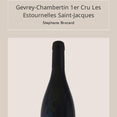
Gevrey-Chambertin 1er Cru Les
Estournelles Saint-Jacques
Stephane Brocard