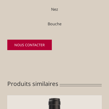
Nez
Bouche
NOUS CONTACTER
Produits similaires