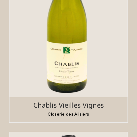
Chablis Vieilles Vignes
Closerie des Alisiers