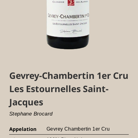
Gevrey-Chambertin 1er Cru
Les Estournelles Saint-
Jacques
Stephane Brocard
Appelation
Gevrey Chambertin 1er Cru