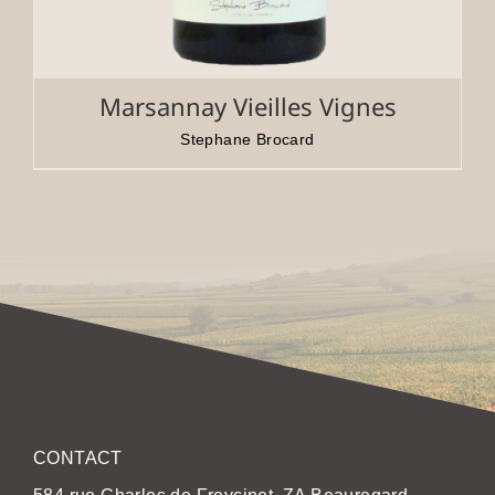
Marsannay Vieilles Vignes
Stephane Brocard
CONTACT