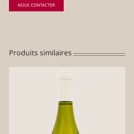
NOUS CONTACTER
Produits similaires