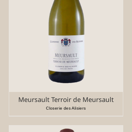
Meursault Terroir de Meursault
Closerie des Alisiers