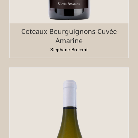
Coteaux Bourguignons Cuvée
Amarine
Stephane Brocard