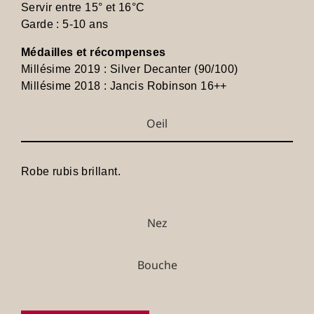
Servir entre 15° et 16°C
Garde : 5-10 ans
Médailles et récompenses
Millésime 2019 : Silver Decanter (90/100)
Millésime 2018 : Jancis Robinson 16++
Oeil
Robe rubis brillant.
Nez
Bouche