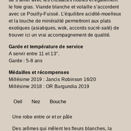
le foie gras. Viande blanche et volaille s’accordent
avec ce Pouilly-Fuissé. L’équilibre acidité-moelleux
et la touche de minéralité permettront aux plats
exotiques (asiatiques, wok, accords sucré-salé) de
trouver ici un vrai accompagnement de qualité.
Garde et température de service
A servir entre 11 et 13°.
Garde : 5-8 ans
Médailles et récompenses
Millésime 2019 : Jancis Robinson 16/20
Millésime 2018 : OR Burgundia 2019
Oeil
Nez
Bouche
Une robe entre or et or pâle
Des arômes qui mêlent les fleurs blanches, la