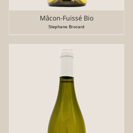
Mâcon-Fuissé Bio
Stephane Brocard