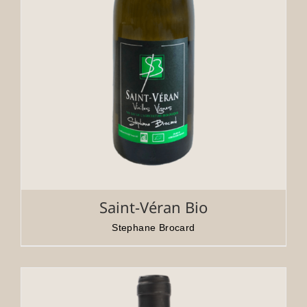
Saint-Véran Bio
Stephane Brocard