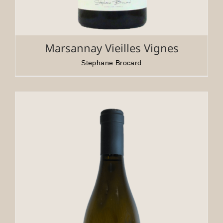
Marsannay Vieilles Vignes
Stephane Brocard