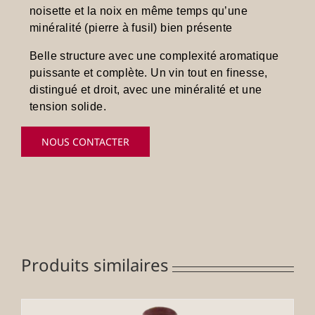
noisette et la noix en même temps qu’une
minéralité (pierre à fusil) bien présente
Belle structure avec une complexité aromatique
puissante et complète. Un vin tout en finesse,
distingué et droit, avec une minéralité et une
tension solide.
NOUS CONTACTER
Produits similaires