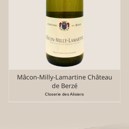
Mâcon-Milly-Lamartine Château
de Berzé
Closerie des Alisiers