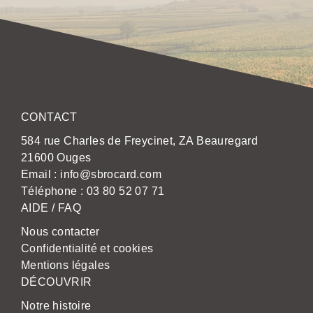
CONTACT
584 rue Charles de Freycinet, ZA Beauregard
21600 Ouges
Email :
info@sbrocard.com
Téléphone :
03 80 52 07 71
AIDE / FAQ
Nous contacter
Confidentialité et cookies
Mentions légales
DÉCOUVRIR
Notre histoire