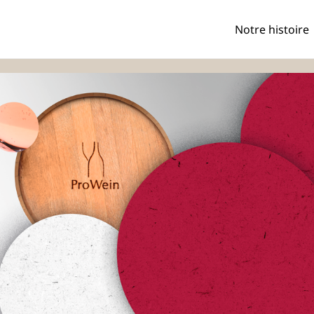
Notre histoire