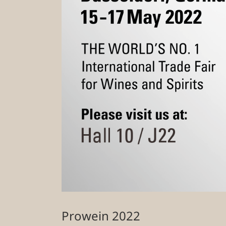
Prowein 2022