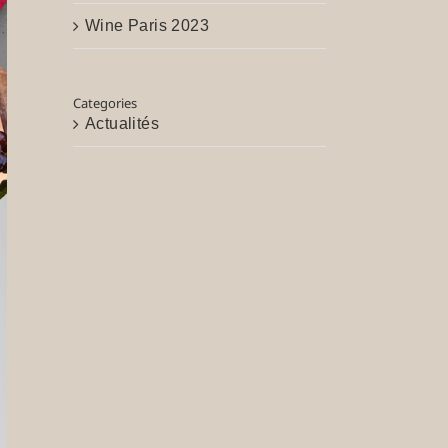
Wine Paris 2023
Categories
Actualités