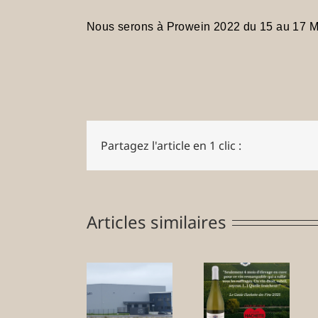
Nous serons à Prowein 2022 du 15 au 17 Ma
Partagez l'article en 1 clic :
Articles similaires