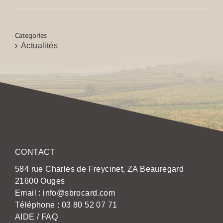
Categories
Actualités
CONTACT
584 rue Charles de Freycinet, ZA Beauregard
21600 Ouges
Email :
info@sbrocard.com
Téléphone :
03 80 52 07 71
AIDE / FAQ