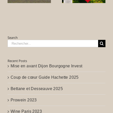
Search
Rechercher:
Recent Posts
Mise en avant Dijon Bourgogne Invest
Coup de cœur Guide Hachette 2025
Bettane et Desseauve 2025
Prowein 2023
Wine Paris 2023