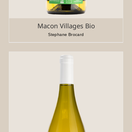
Macon Villages Bio
Stephane Brocard