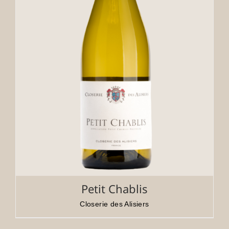
Petit Chablis
Closerie des Alisiers