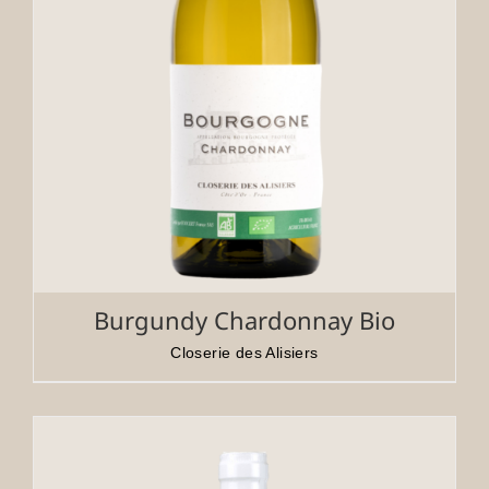
Burgundy Chardonnay Bio
Closerie des Alisiers