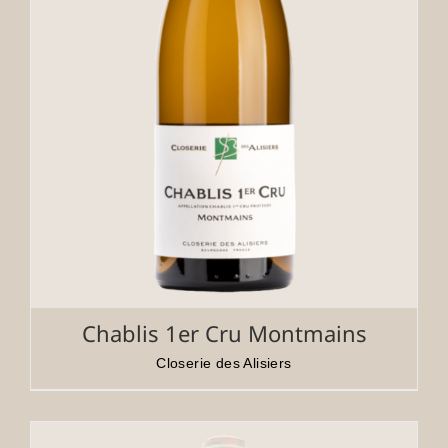
Chablis 1er Cru Montmains
Closerie des Alisiers