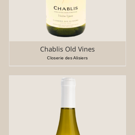
Chablis Old Vines
Closerie des Alisiers