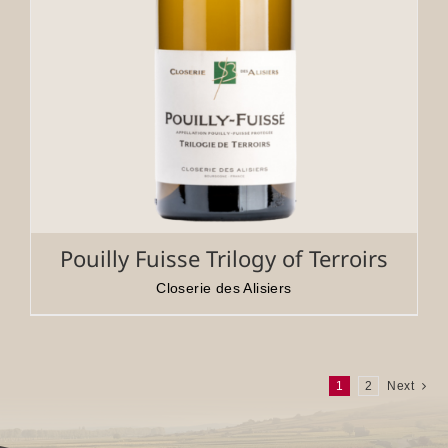
Pouilly Fuisse Trilogy of Terroirs
Closerie des Alisiers
1
2
Next