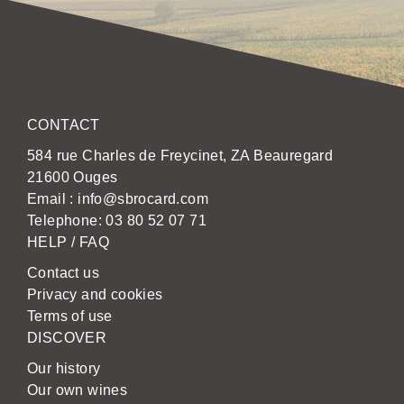
CONTACT
584 rue Charles de Freycinet, ZA Beauregard
21600 Ouges
Email :
info@sbrocard.com
Telephone:
03 80 52 07 71
HELP / FAQ
Contact us
Privacy and cookies
Terms of use
DISCOVER
Our history
Our own wines