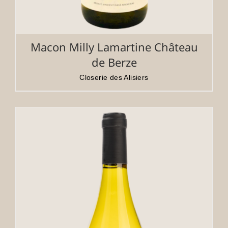
Macon Milly Lamartine Château
de Berze
Closerie des Alisiers