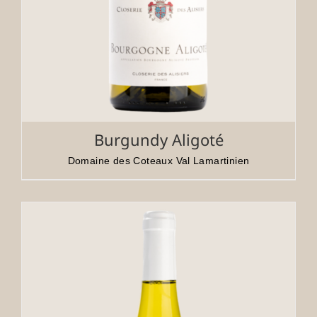
Burgundy Aligoté
Domaine des Coteaux Val Lamartinien