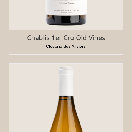
Chablis 1er Cru Old Vines
Closerie des Alisiers