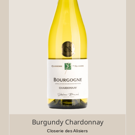
Burgundy Chardonnay
Closerie des Alisiers