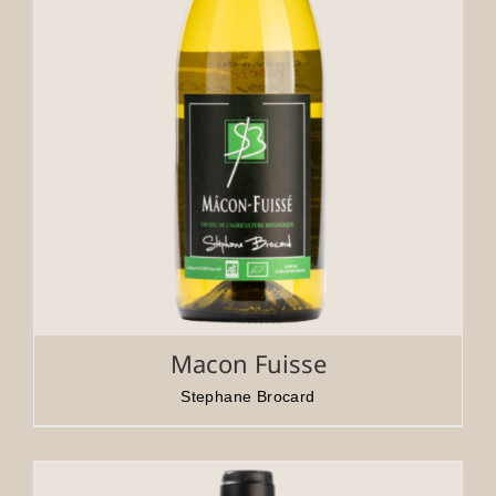
Macon Fuisse
Stephane Brocard