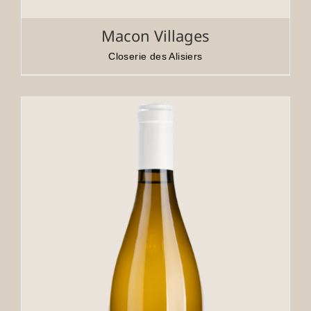
Macon Villages
Closerie des Alisiers